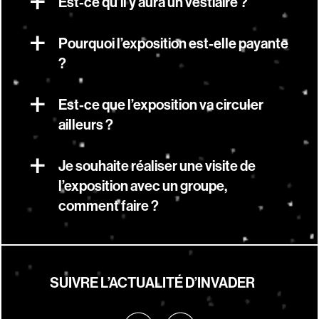
Est-ce qu’il y aura un vestiaire ?
Pourquoi l’exposition est-elle payante
?
Est-ce que l’exposition va circuler
ailleurs ?
Je souhaite réaliser une visite de
l’exposition avec un groupe,
comment faire ?
SUIVRE L’ACTUALITÉ D’INVADER