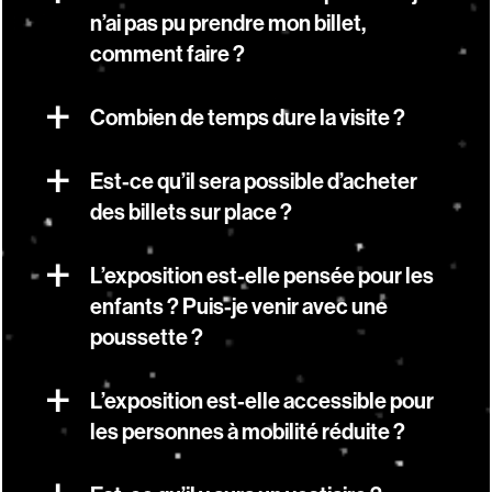
n’ai pas pu prendre mon billet,
comment faire ?
Combien de temps dure la visite ?
Est-ce qu’il sera possible d’acheter
des billets sur place ?
L’exposition est-elle pensée pour les
enfants ? Puis-je venir avec une
poussette ?
L’exposition est-elle accessible pour
les personnes à mobilité réduite ?