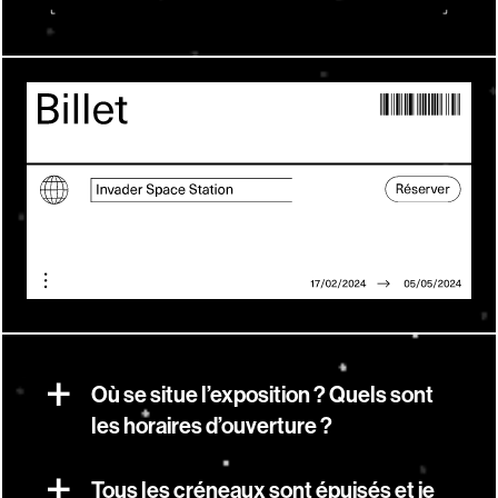
Où se situe l’exposition ? Quels sont
les horaires d’ouverture ?
Tous les créneaux sont épuisés et je