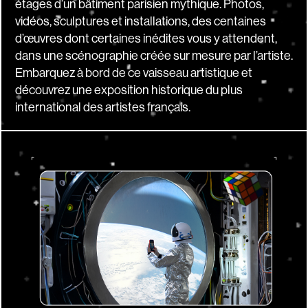
étages d’un bâtiment parisien mythique. Photos,
vidéos, sculptures et installations, des centaines
d’œuvres dont certaines inédites vous y attendent,
dans une scénographie créée sur mesure par l’artiste.
Embarquez à bord de ce vaisseau artistique et
découvrez une exposition historique du plus
international des artistes français.