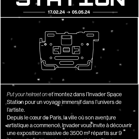
Put your helmet on
et montez dans l’Invader Space
Station pour un voyage immersif dans l’univers de
l’artiste.
Depuis le cœur de Paris, la ville où son aventure
artistique a commencé, Invader vous invite à découvrir
une exposition massive de 3500 m² répartis sur 9