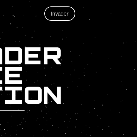
Invader