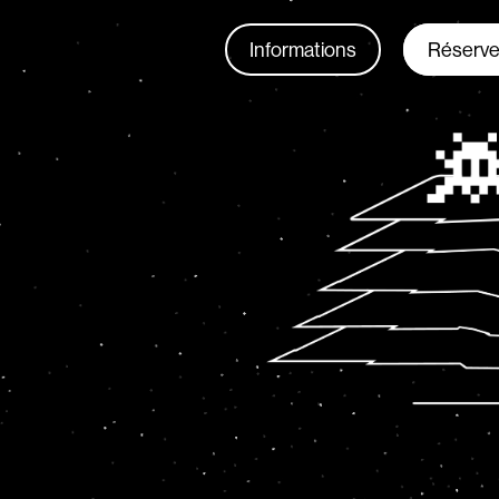
Informations
Réserve